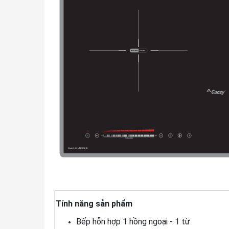
Tính năng sản phẩm
Bếp hỗn hợp 1 hồng ngoại - 1 từ