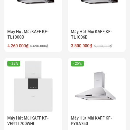
Máy Hút Mùi KAFF KF-
Máy Hút Mùi KAFF KF-
TL1008B
TL1006B
4.260.000₫
3.800.000₫
5.690.000₫
5.090.000₫
- 25%
- 25%
Máy Hút Mùi KAFF KF-
Máy Hút Mùi KAFF KF-
VERTI 700WHI
PYRA750