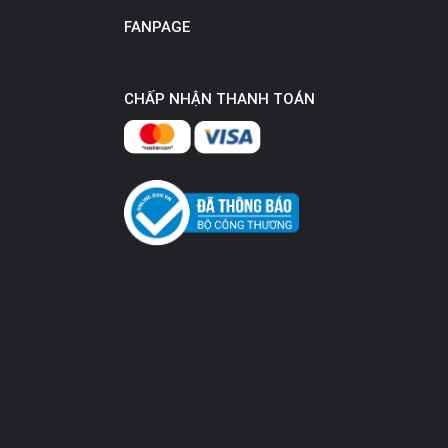
FANPAGE
Facebook
CHẤP NHẬN THANH TOÁN