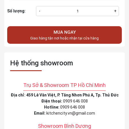
Số lượng:
-
+
MUA NGAY
Giao hàng tận nơi hoặc nhận tại cửa hàng
Hệ thống showroom
Trụ Sở & Showroom TP Hồ Chí Minh
Địa chỉ: 459 Lê Vân Việt, P. Tăng Nhơn Phú A, Tp. Thủ Đức
Điện thoại:
0909 646 008
Hotline:
0909 646 008
Email:
kitchencity.vn@gmail.com
Showroom Bình Dương