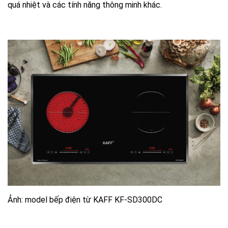
quá nhiệt và các tính năng thông minh khác.
Ảnh: model bếp điện từ KAFF KF-SD300DC