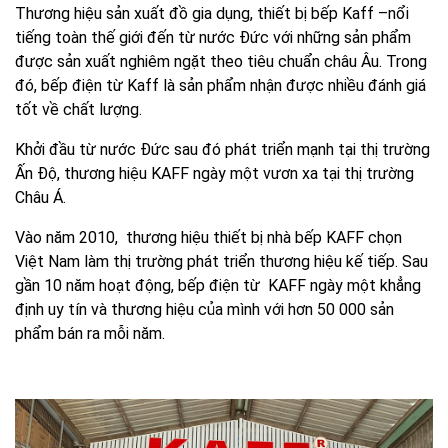
Thương hiệu sản xuất đồ gia dụng, thiết bị bếp Kaff –nổi
tiếng toàn thế giới đến từ nước Đức với những sản phẩm
được sản xuất nghiêm ngặt theo tiêu chuẩn châu Âu. Trong
đó, bếp điện từ Kaff là sản phẩm nhận được nhiều đánh giá
tốt về chất lượng.
Khởi đầu từ nước Đức sau đó phát triển mạnh tại thị trường
Ấn Độ, thương hiệu KAFF ngày một vươn xa tại thị trường
Châu Á.
Vào năm 2010, thương hiệu thiết bị nhà bếp KAFF chọn
Việt Nam làm thị trường phát triển thương hiệu kế tiếp. Sau
gần 10 năm hoạt động, bếp điện từ KAFF ngày một khẳng
định uy tín và thương hiệu của mình với hơn 50 000 sản
phẩm bán ra mỗi năm.