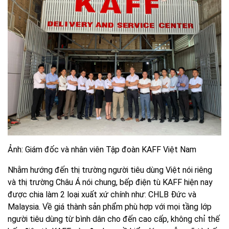
Ảnh: Giám đốc và nhân viên Tập đoàn KAFF Việt Nam
Nhằm hướng đến thị trường người tiêu dùng Việt nói riêng
và thị trường Châu Á nói chung, bếp điện tù KAFF hiện nay
được chia làm 2 loại xuất xứ chính như: CHLB Đức và
Malaysia. Về giá thành sản phẩm phù hợp với mọi tầng lớp
người tiêu dùng từ bình dân cho đến cao cấp, không chỉ thế