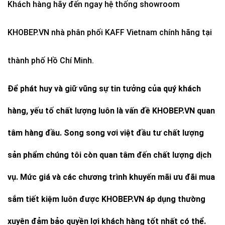
Khách hàng hãy đến ngay hệ thống showroom
KHOBEP.VN nhà phân phối KAFF Vietnam chính hãng tại
thành phố Hồ Chí Minh.
Để phát huy và giữ vũng sự tin tưởng của quý khách
hàng, yếu tố chất lượng luôn là vấn đề KHOBEP.VN quan
tâm hàng đầu. Song song vơi việt đầu tư chất lượng
sản phẩm chúng tôi còn quan tâm đến chất lượng dịch
vụ. Mức giá và các chương trình khuyến mãi ưu đãi mua
sắm tiết kiệm luôn được KHOBEP.VN áp dụng thường
xuyên đảm bảo quyền lợi khách hàng tốt nhất có thể.