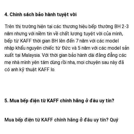
4. Chính sách bảo hành tuyệt vời
Trên thị trường hiện tại các thương hiệu bếp thường BH 2-3
năm nhưng với niềm tin về chất lượng tuyệt vời của mình,
bếp từ KAFF thời gian BH lên đến 7 năm với các model
nhập khẩu nguyên chiếc từ Đức và 5 năm với các model sản
xuất tại Malaysia. Với thời gian bảo hành dài đằng đẵng các
mẹ nhà mình yên tâm dùng rồi nha, mọi chuyện sau này đã
có anh kỹ thuật KAFF lo.
5. Mua bếp điện từ KAFF chính hãng ở đâu uy tín?
Mua bếp điện từ KAFF chính hãng ở đâu uy tín?
Quý