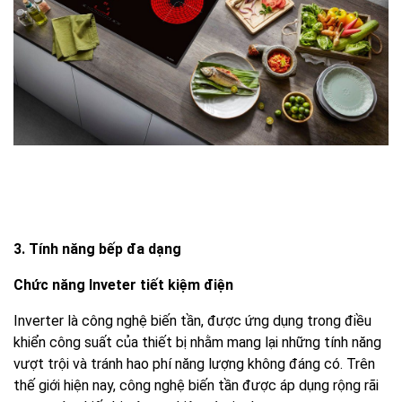
3. Tính năng bếp đa dạng
Chức năng Inveter tiết kiệm điện
Inverter là công nghệ biến tần, được ứng dụng trong điều
khiển công suất của thiết bị nhằm mang lại những tính năng
vượt trội và tránh hao phí năng lượng không đáng có. Trên
thế giới hiện nay, công nghệ biến tần được áp dụng rộng rãi