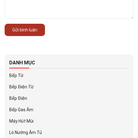
Gửi bình luận
DANH MỤC
Bếp Từ
Bếp Điện Từ
Bếp Điện
Bếp Gas Âm
Máy Hút Mùi
Lò Nướng Âm Tủ