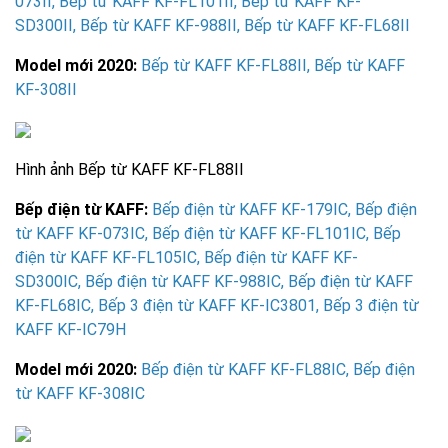
073II
,
Bếp từ KAFF KF-FL101II
,
Bếp từ KAFF KF-
SD300II
,
Bếp từ KAFF KF-988II
,
Bếp từ KAFF KF-FL68II
Model mới 2020:
Bếp từ KAFF KF-FL88II
,
Bếp từ KAFF
KF-308II
Hình ảnh
Bếp từ KAFF KF-FL88II
Bếp điện từ KAFF:
Bếp điện từ KAFF KF-179IC
,
Bếp điện
từ KAFF KF-073IC
,
Bếp điện từ KAFF KF-FL101IC
,
Bếp
điện từ KAFF KF-FL105IC,
Bếp điện từ KAFF KF-
SD300IC
,
Bếp điện từ KAFF KF-988IC
,
Bếp điện từ KAFF
KF-FL68IC
,
Bếp 3 điện từ KAFF KF-IC3801
,
Bếp 3 điện từ
KAFF KF-IC79H
Model mới 2020:
Bếp điện từ KAFF KF-FL88IC
,
Bếp điện
từ KAFF KF-308IC