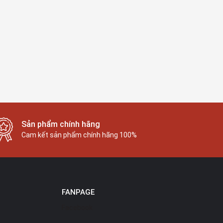
Sản phẩm chính hãng
Cam kết sản phẩm chính hãng 100%
FANPAGE
Facebook