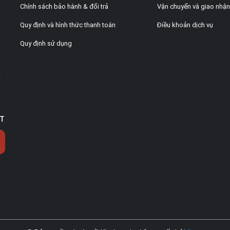
Chính sách bảo hành & đổi trả
Vận chuyển và giao nhận
Quy định và hình thức thanh toán
Điều khoản dịch vụ
Quy định sử dụng
K
ẤT