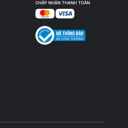
CHẤP NHẬN THANH TOÁN