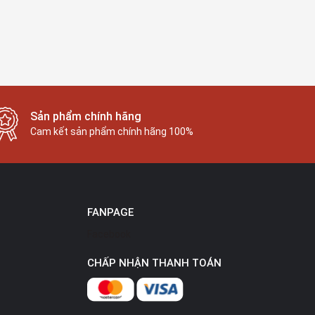
Sản phẩm chính hãng
Cam kết sản phẩm chính hãng 100%
FANPAGE
Facebook
CHẤP NHẬN THANH TOÁN