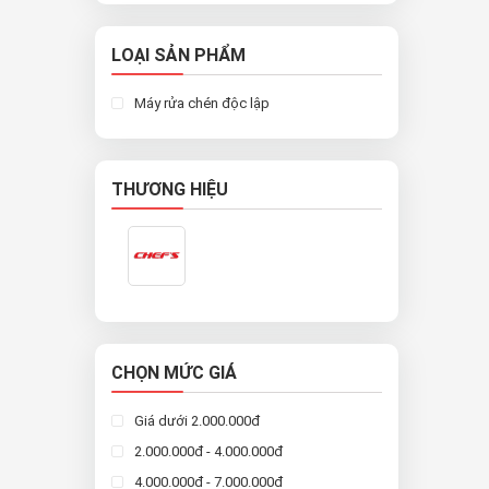
LOẠI SẢN PHẨM
Máy rửa chén độc lập
THƯƠNG HIỆU
CHỌN MỨC GIÁ
Giá dưới 2.000.000đ
2.000.000đ - 4.000.000đ
4.000.000đ - 7.000.000đ