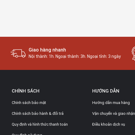
Giao hàng nhanh
Nội thành: 1h. Ngoại thành: 3h. Ngoại tỉnh: 3 ngày
CHÍNH SÁCH
HƯỚNG DẪN
Chính sách bảo mật
Hướng dẫn mua hàng
Chính sách bảo hành & đổi trả
Vận chuyển và giao nhận
Quy định và hình thức thanh toán
Điều khoản dịch vụ