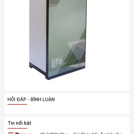
HỎI ĐÁP - BÌNH LUẬN
Tin nổi bật