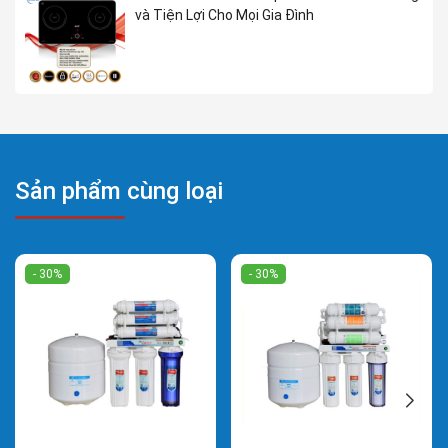
và Tiện Lợi Cho Mọi Gia Đình
Sản phẩm cùng loại
- 30%
- 30%