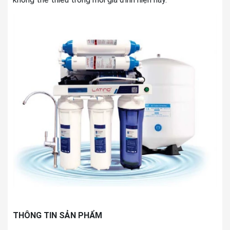
THÔNG TIN SẢN PHẨM