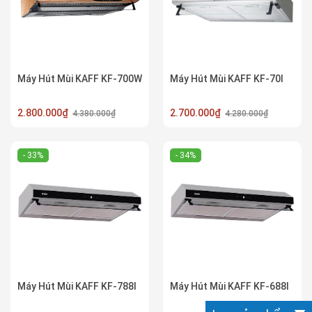
Máy Hút Mùi KAFF KF-700W
Máy Hút Mùi KAFF KF-70I
2.800.000₫
2.700.000₫
4.380.000₫
4.280.000₫
- 33%
- 34%
Máy Hút Mùi KAFF KF-788I
Máy Hút Mùi KAFF KF-688I