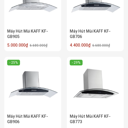
Máy Hút Mùi KAFF KF-
Máy Hút Mùi KAFF KF-
GB905
GB706
5.000.000₫
4.400.000₫
6.680.000₫
6.680.000₫
- 25%
- 29%
Máy Hút Mùi KAFF KF-
Máy Hút Mùi KAFF KF-
GB906
GB773