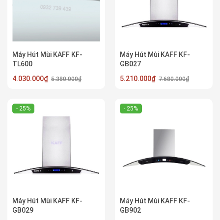
Máy Hút Mùi KAFF KF-
Máy Hút Mùi KAFF KF-
TL600
GB027
4.030.000₫
5.210.000₫
5.380.000₫
7.680.000₫
- 25%
- 25%
Máy Hút Mùi KAFF KF-
Máy Hút Mùi KAFF KF-
GB029
GB902