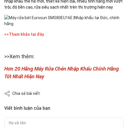
nhập khẩu thế hệ mới, thiết kế hiện đại, nhiều tính năng mới vượt
trội, độ bền cao, rửa siêu sạch nhất trên thị trường hiện nay
>>Tham khảo tại đây
>>Xem thêm:
Hơn 20 Hãng Máy Rửa Chén Nhập Khẩu Chính Hãng
Tốt Nhất Hiện Nay
Chia sẻ bài viết:
Viết bình luận của bạn