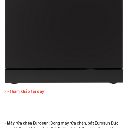
>>Tham khảo tại đây
- Máy rửa chén Eurosun:
Dòng máy rửa chén, bát Eurosun Đức