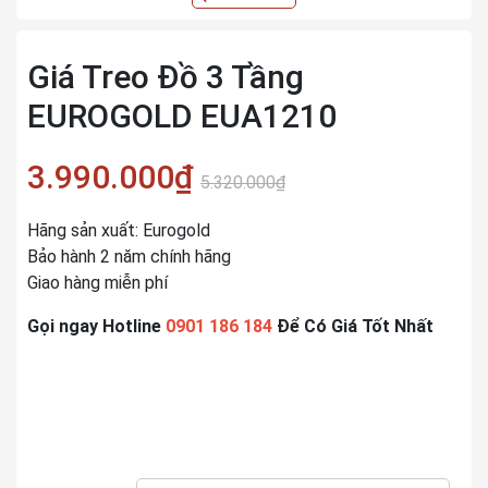
Giá Treo Đồ 3 Tầng
EUROGOLD EUA1210
3.990.000₫
5.320.000₫
Hãng sản xuất: Eurogold
Bảo hành 2 năm chính hãng
Giao hàng miễn phí
Gọi ngay Hotline
0901 186 184
Để Có Giá Tốt Nhất