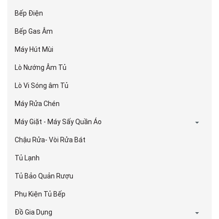
Bếp Điện
Bếp Gas Âm
Máy Hút Mùi
Lò Nướng Âm Tủ
Lò Vi Sóng âm Tủ
Máy Rửa Chén
Máy Giặt - Máy Sấy Quần Áo
Chậu Rửa- Vòi Rửa Bát
Tủ Lạnh
Tủ Bảo Quản Rượu
Phụ Kiện Tủ Bếp
Đồ Gia Dụng