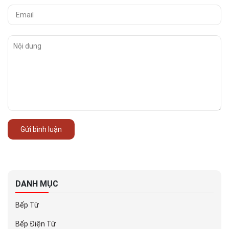
Gửi bình luận
DANH MỤC
Bếp Từ
Bếp Điện Từ