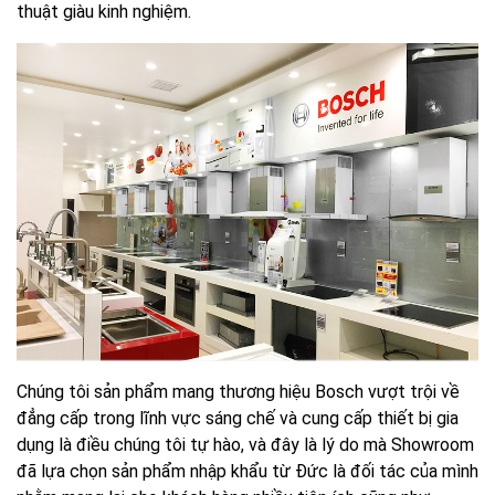
thuật giàu kinh nghiệm.
Chúng tôi sản phẩm mang thương hiệu Bosch vượt trội về
đẳng cấp trong lĩnh vực sáng chế và cung cấp thiết bị gia
dụng là điều chúng tôi tự hào, và đây là lý do mà Showroom
đã lựa chọn sản phẩm nhập khẩu từ Đức là đối tác của mình