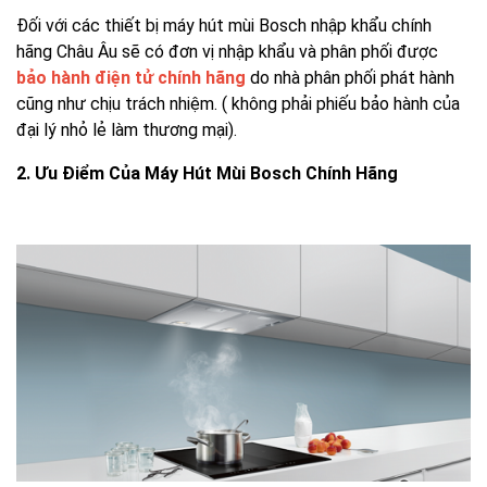
Đối với các thiết bị máy hút mùi Bosch nhập khẩu chính
hãng Châu Âu sẽ có đơn vị nhập khẩu và phân phối được
bảo hành điện tử chính hãng
do nhà phân phối phát hành
cũng như chịu trách nhiệm. ( không phải phiếu bảo hành của
đại lý nhỏ lẻ làm thương mại).
2. Ưu Điểm Của Máy Hút Mùi Bosch Chính Hãng