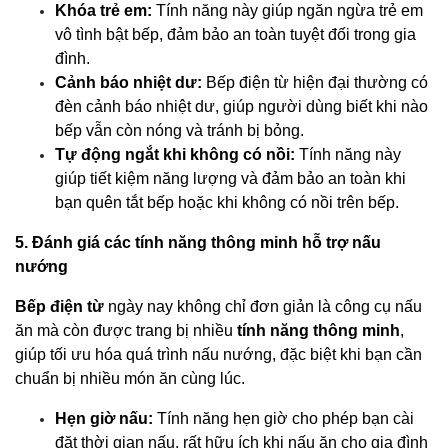
Khóa trẻ em:
Tính năng này giúp ngăn ngừa trẻ em
vô tình bật bếp, đảm bảo an toàn tuyệt đối trong gia
đình.
Cảnh báo nhiệt dư:
Bếp điện từ hiện đại thường có
đèn cảnh báo nhiệt dư, giúp người dùng biết khi nào
bếp vẫn còn nóng và tránh bị bỏng.
Tự động ngắt khi không có nồi:
Tính năng này
giúp tiết kiệm năng lượng và đảm bảo an toàn khi
bạn quên tắt bếp hoặc khi không có nồi trên bếp.
5. Đánh giá các tính năng thông minh hỗ trợ nấu
nướng
Bếp điện từ
ngày nay không chỉ đơn giản là công cụ nấu
ăn mà còn được trang bị nhiều
tính năng thông minh
,
giúp tối ưu hóa quá trình nấu nướng, đặc biệt khi bạn cần
chuẩn bị nhiều món ăn cùng lúc.
Hẹn giờ nấu:
Tính năng hẹn giờ cho phép bạn cài
đặt thời gian nấu, rất hữu ích khi nấu ăn cho gia đình