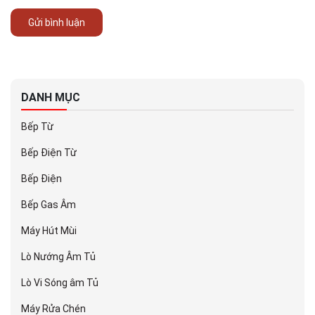
Gửi bình luận
DANH MỤC
Bếp Từ
Bếp Điện Từ
Bếp Điện
Bếp Gas Âm
Máy Hút Mùi
Lò Nướng Âm Tủ
Lò Vi Sóng âm Tủ
Máy Rửa Chén