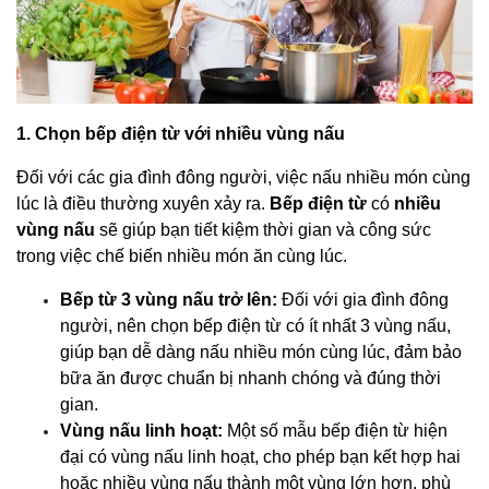
1. Chọn bếp điện từ với nhiều vùng nấu
Đối với các gia đình đông người, việc nấu nhiều món cùng
lúc là điều thường xuyên xảy ra.
Bếp điện từ
có
nhiều
vùng nấu
sẽ giúp bạn tiết kiệm thời gian và công sức
trong việc chế biến nhiều món ăn cùng lúc.
Bếp từ 3 vùng nấu trở lên:
Đối với gia đình đông
người, nên chọn bếp điện từ có ít nhất 3 vùng nấu,
giúp bạn dễ dàng nấu nhiều món cùng lúc, đảm bảo
bữa ăn được chuẩn bị nhanh chóng và đúng thời
gian.
Vùng nấu linh hoạt:
Một số mẫu bếp điện từ hiện
đại có vùng nấu linh hoạt, cho phép bạn kết hợp hai
hoặc nhiều vùng nấu thành một vùng lớn hơn, phù