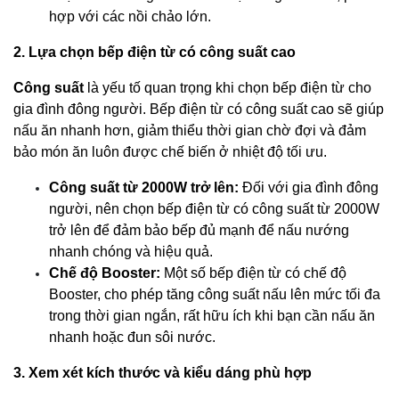
hợp với các nồi chảo lớn.
2. Lựa chọn bếp điện từ có công suất cao
Công suất
là yếu tố quan trọng khi chọn bếp điện từ cho
gia đình đông người. Bếp điện từ có công suất cao sẽ giúp
nấu ăn nhanh hơn, giảm thiểu thời gian chờ đợi và đảm
bảo món ăn luôn được chế biến ở nhiệt độ tối ưu.
Công suất từ 2000W trở lên:
Đối với gia đình đông
người, nên chọn bếp điện từ có công suất từ 2000W
trở lên để đảm bảo bếp đủ mạnh để nấu nướng
nhanh chóng và hiệu quả.
Chế độ Booster:
Một số bếp điện từ có chế độ
Booster, cho phép tăng công suất nấu lên mức tối đa
trong thời gian ngắn, rất hữu ích khi bạn cần nấu ăn
nhanh hoặc đun sôi nước.
3. Xem xét kích thước và kiểu dáng phù hợp