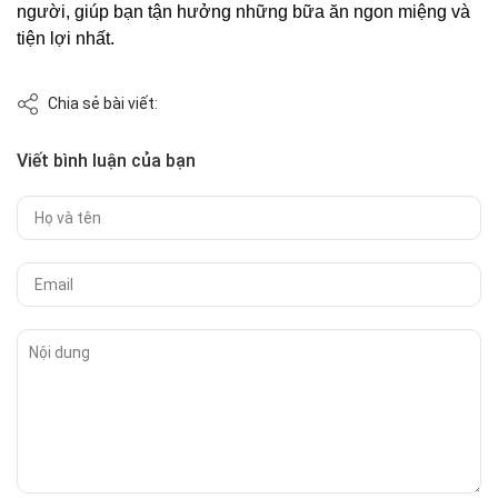
người, giúp bạn tận hưởng những bữa ăn ngon miệng và
tiện lợi nhất.
Chia sẻ bài viết:
Viết bình luận của bạn