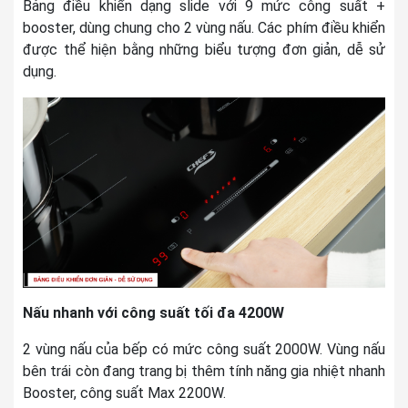
Bảng điều khiển dạng slide với 9 mức công suất +
booster, dùng chung cho 2 vùng nấu. Các phím điều khiển
được thể hiện bằng những biểu tượng đơn giản, dễ sử
dụng.
Nấu nhanh với công suất tối đa 4200W
2 vùng nấu của bếp có mức công suất 2000W. Vùng nấu
bên trái còn đang trang bị thêm tính năng gia nhiệt nhanh
Booster, công suất Max 2200W.