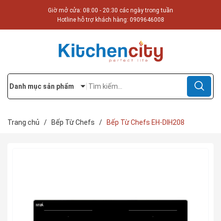
Giờ mở cửa: 08:00 - 20:30 các ngày trong tuần
Hotline hỗ trợ khách hàng:
0909646008
Danh mục sản phẩm
Trang chủ
/
Bếp Từ Chefs
/
Bếp Từ Chefs EH-DIH208