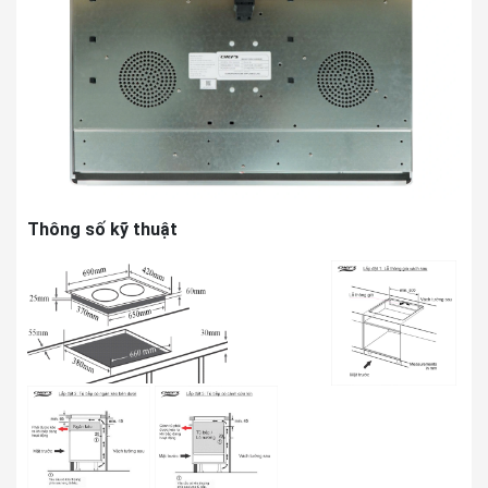
Thông số kỹ thuật