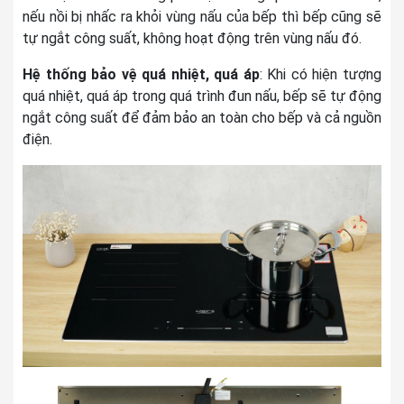
nếu nồi bị nhấc ra khỏi vùng nấu của bếp thì bếp cũng sẽ
tự ngắt công suất, không hoạt động trên vùng nấu đó.
Hệ thống bảo vệ quá nhiệt, quá áp
: Khi có hiện tượng
quá nhiệt, quá áp trong quá trình đun nấu, bếp sẽ tự động
ngắt công suất để đảm bảo an toàn cho bếp và cả nguồn
điện.